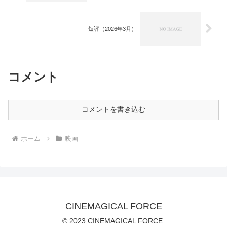
短評（2026年3月）
コメント
コメントを書き込む
ホーム
映画
CINEMAGICAL FORCE
© 2023 CINEMAGICAL FORCE.