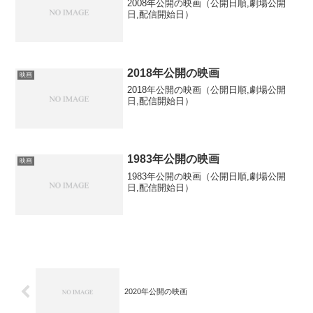
2008年公開の映画（公開日順,劇場公開
日,配信開始日）
2018年公開の映画
映画
2018年公開の映画（公開日順,劇場公開
日,配信開始日）
1983年公開の映画
映画
1983年公開の映画（公開日順,劇場公開
日,配信開始日）
2020年公開の映画