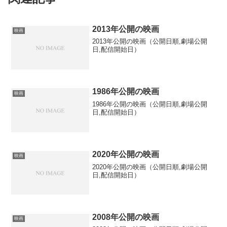
2013年公開の映画
映画
2013年公開の映画（公開日順,劇場公開
日,配信開始日）
1986年公開の映画
映画
1986年公開の映画（公開日順,劇場公開
日,配信開始日）
2020年公開の映画
映画
2020年公開の映画（公開日順,劇場公開
日,配信開始日）
2008年公開の映画
映画