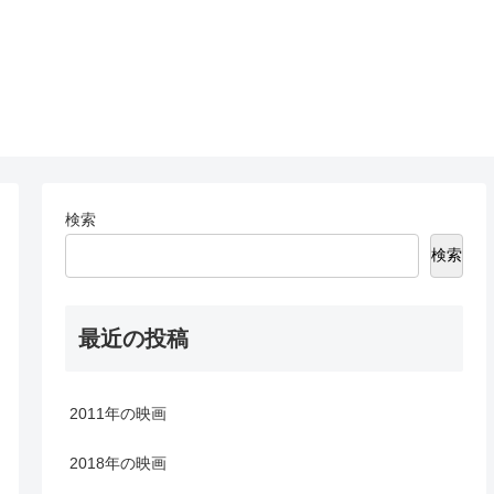
検索
検索
最近の投稿
2011年の映画
2018年の映画