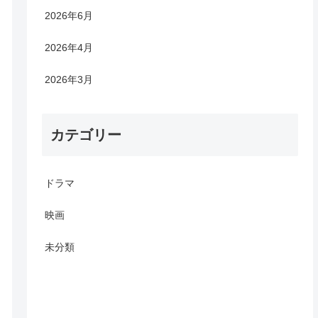
2026年6月
2026年4月
2026年3月
カテゴリー
ドラマ
映画
未分類