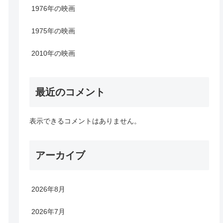
1976年の映画
1975年の映画
2010年の映画
最近のコメント
表示できるコメントはありません。
アーカイブ
2026年8月
2026年7月