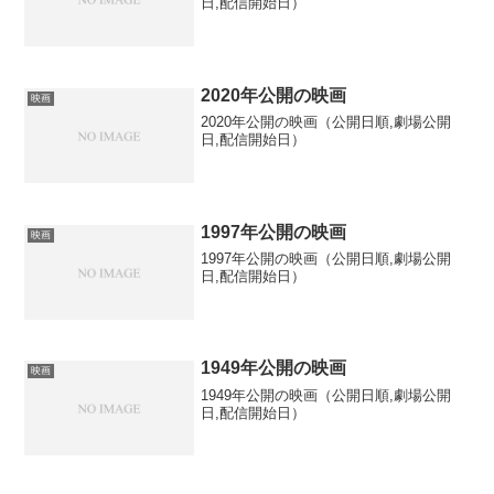
日,配信開始日）
2020年公開の映画
映画
2020年公開の映画（公開日順,劇場公開
日,配信開始日）
1997年公開の映画
映画
1997年公開の映画（公開日順,劇場公開
日,配信開始日）
1949年公開の映画
映画
1949年公開の映画（公開日順,劇場公開
日,配信開始日）