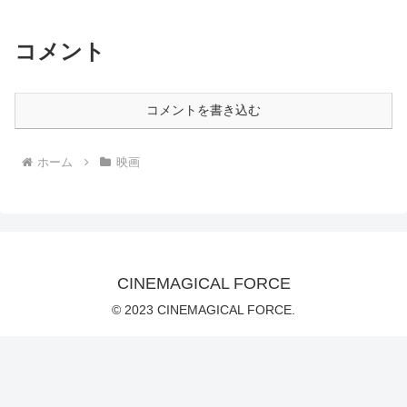
コメント
コメントを書き込む
ホーム
映画
CINEMAGICAL FORCE
© 2023 CINEMAGICAL FORCE.