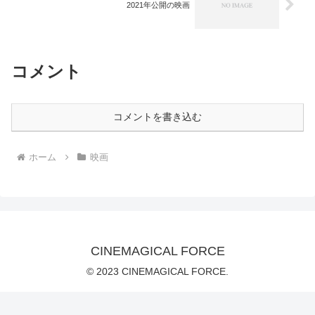
2021年公開の映画
コメント
コメントを書き込む
ホーム
映画
CINEMAGICAL FORCE
© 2023 CINEMAGICAL FORCE.