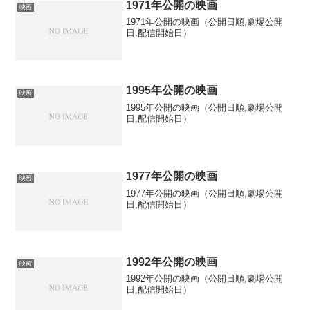
1971年公開の映画
映画
1971年公開の映画（公開日順,劇場公開
日,配信開始日）
1995年公開の映画
映画
1995年公開の映画（公開日順,劇場公開
日,配信開始日）
1977年公開の映画
映画
1977年公開の映画（公開日順,劇場公開
日,配信開始日）
1992年公開の映画
映画
1992年公開の映画（公開日順,劇場公開
日,配信開始日）