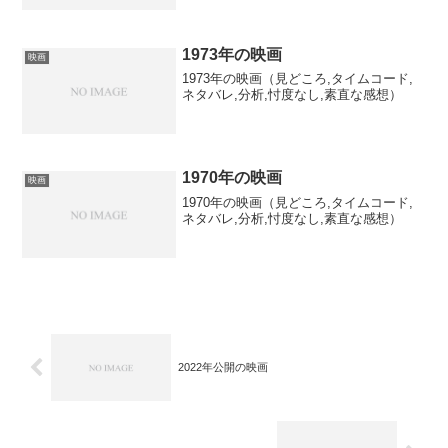
1973年の映画
映画
1973年の映画（見どころ,タイムコード,
ネタバレ,分析,忖度なし,素直な感想）
1970年の映画
映画
1970年の映画（見どころ,タイムコード,
ネタバレ,分析,忖度なし,素直な感想）
2022年公開の映画