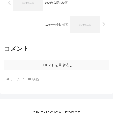
1996年公開の映画
1994年公開の映画
コメント
コメントを書き込む
ホーム
映画