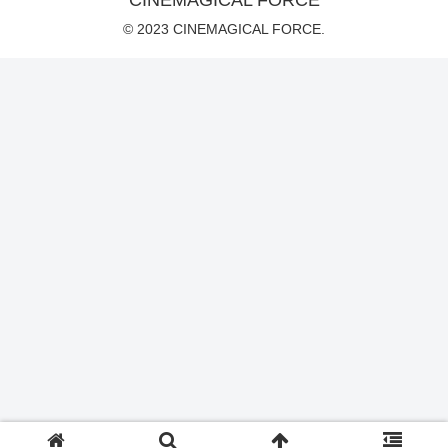
CINEMAGICAL FORCE
© 2023 CINEMAGICAL FORCE.