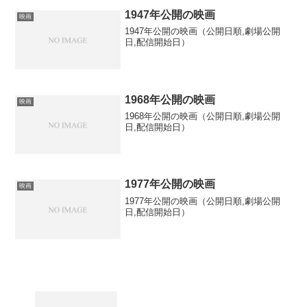
1947年公開の映画
映画
1947年公開の映画（公開日順,劇場公開
日,配信開始日）
1968年公開の映画
映画
1968年公開の映画（公開日順,劇場公開
日,配信開始日）
1977年公開の映画
映画
1977年公開の映画（公開日順,劇場公開
日,配信開始日）