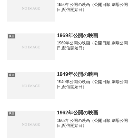
1950年公開の映画（公開日順,劇場公開
日,配信開始日）
1969年公開の映画
映画
1969年公開の映画（公開日順,劇場公開
日,配信開始日）
1949年公開の映画
映画
1949年公開の映画（公開日順,劇場公開
日,配信開始日）
1962年公開の映画
映画
1962年公開の映画（公開日順,劇場公開
日,配信開始日）