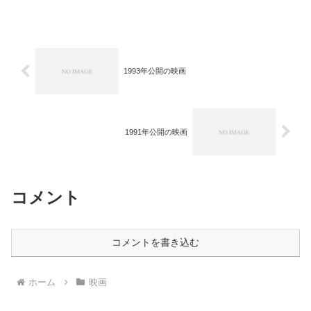
1993年公開の映画
1991年公開の映画
コメント
コメントを書き込む
ホーム
映画