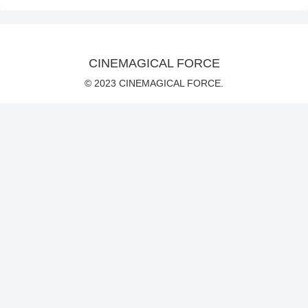
CINEMAGICAL FORCE
© 2023 CINEMAGICAL FORCE.