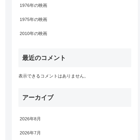
1976年の映画
1975年の映画
2010年の映画
最近のコメント
表示できるコメントはありません。
アーカイブ
2026年8月
2026年7月