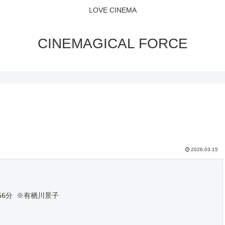
LOVE CINEMA
CINEMAGICAL FORCE
2026.03.15
66分 ※有栖川景子
分