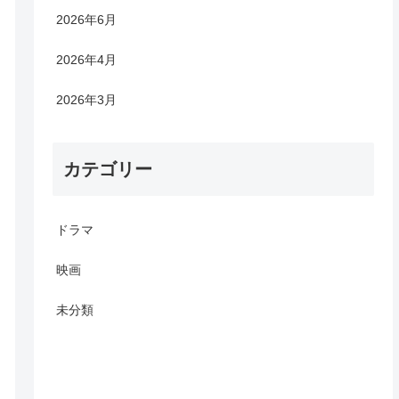
2026年6月
2026年4月
2026年3月
カテゴリー
ドラマ
映画
未分類