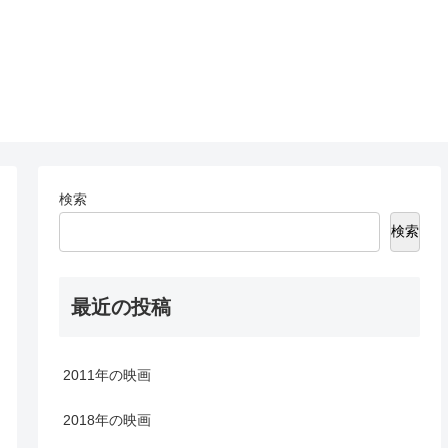
検索
検索
最近の投稿
2011年の映画
2018年の映画