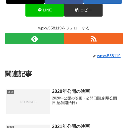
LINE
コピー
wpxw558119をフォローする
wpxw558119
関連記事
2020年公開の映画
映画
2020年公開の映画（公開日順,劇場公開
日,配信開始日）
2021年公開の映画
映画