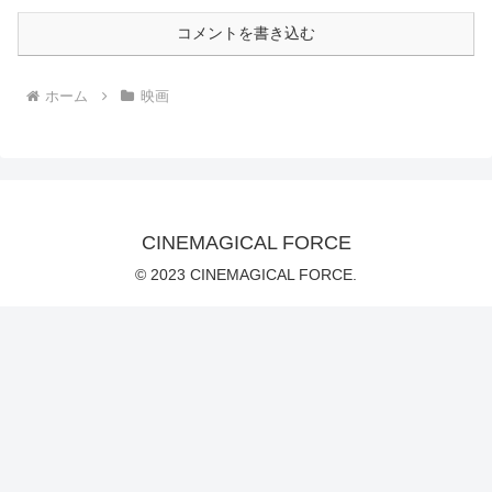
コメントを書き込む
ホーム
映画
CINEMAGICAL FORCE
© 2023 CINEMAGICAL FORCE.