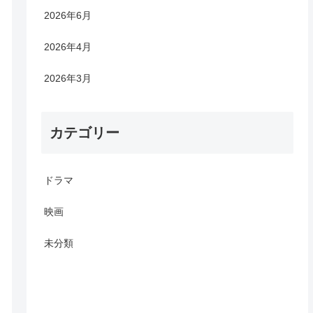
2026年6月
2026年4月
2026年3月
カテゴリー
ドラマ
映画
未分類