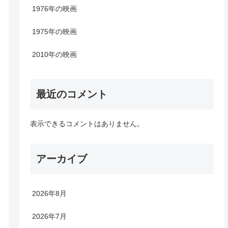
1976年の映画
1975年の映画
2010年の映画
最近のコメント
表示できるコメントはありません。
アーカイブ
2026年8月
2026年7月