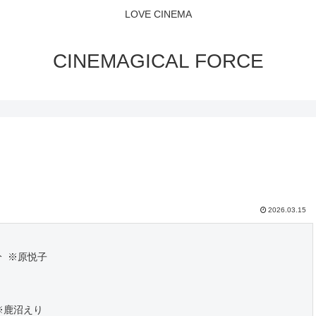
LOVE CINEMA
CINEMAGICAL FORCE
2026.03.15
分 ※原悦子
 ※鹿沼えり