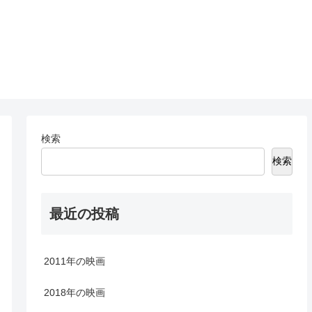
検索
検索
最近の投稿
2011年の映画
2018年の映画