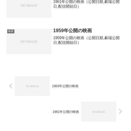
1961年公開の映画（公開日順,劇場公開
日,配信開始日）
1959年公開の映画
映画
1959年公開の映画（公開日順,劇場公開
日,配信開始日）
1963年公開の映画
1961年公開の映画