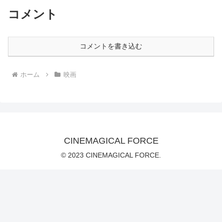
コメント
コメントを書き込む
ホーム
映画
CINEMAGICAL FORCE
© 2023 CINEMAGICAL FORCE.