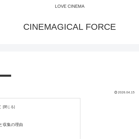
LOVE CINEMA
CINEMAGICAL FORCE
ー
2026.04.15
次
と収集の理由