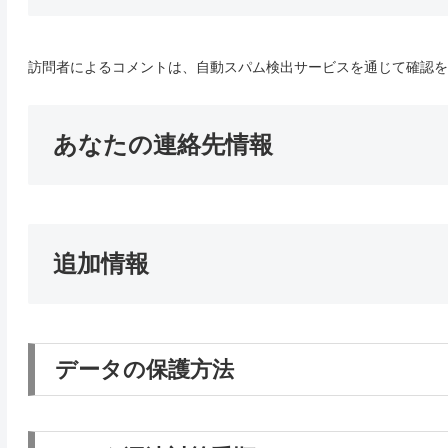
訪問者によるコメントは、自動スパム検出サービスを通じて確認を
あなたの連絡先情報
追加情報
データの保護方法