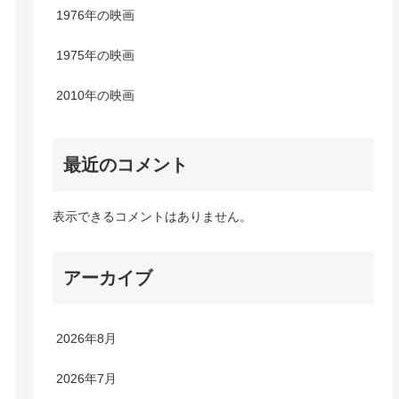
1976年の映画
1975年の映画
2010年の映画
最近のコメント
表示できるコメントはありません。
アーカイブ
2026年8月
2026年7月