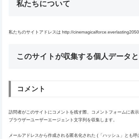
私たちについて
私たちのサイトアドレスは http://cinemagicalforce.everlasting20
このサイトが収集する個人データと
コメント
訪問者がこのサイトにコメントを残す際、コメントフォームに表示さ
ブラウザーユーザーエージェント文字列を収集します。
メールアドレスから作成される匿名化された (「ハッシュ」とも呼ばれる