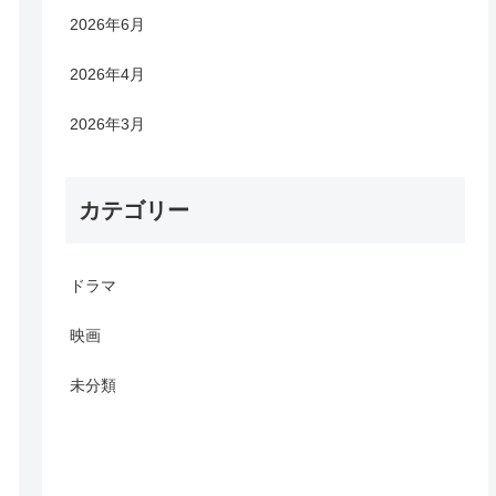
2026年6月
2026年4月
2026年3月
カテゴリー
ドラマ
映画
未分類