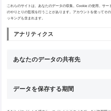
これらのサイトは、あなたのデータの収集、Cookie の使用、
のやりとりの監視を行うことがあります。アカウントを使ってその
ッキングも含まれます。
アナリティクス
あなたのデータの共有先
データを保存する期間