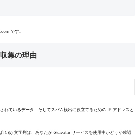
50.com です。
収集の理由
れているデータ、そしてスパム検出に役立てるための IP アドレスと
) 文字列は、あなたが Gravatar サービスを使用中かどうか確認