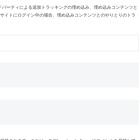
サードパーティによる追加トラッキングの埋め込み、埋め込みコンテンツと
サイトにログイン中の場合、埋め込みコンテンツとのやりとりのトラ