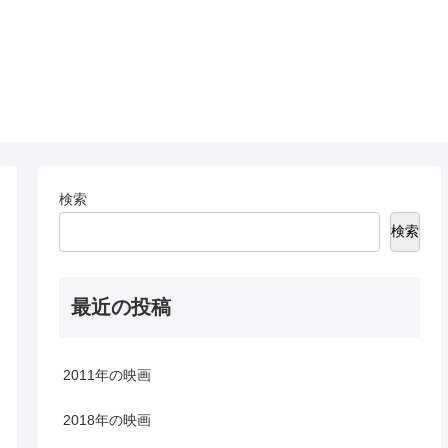
検索
検索
最近の投稿
2011年の映画
2018年の映画