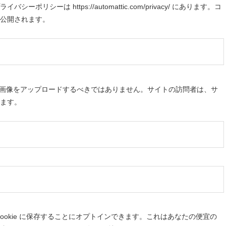
は https://automattic.com/privacy/ にあります。コ
公開されます。
を含む画像をアップロードするべきではありません。サイトの訪問者は、サ
ます。
okie に保存することにオプトインできます。これはあなたの便宜の