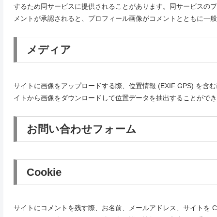
するため同サービスに提供されることがあります。同サービスのプライバシーポリシー
メントが承認されると、プロフィール画像がコメントとともに一般
メディア
サイトに画像をアップロードする際、位置情報 (EXIF GPS) 
イトから画像をダウンロードして位置データを抽出することができ
お問い合わせフォーム
Cookie
サイトにコメントを残す際、お名前、メールアドレス、サイトを Co