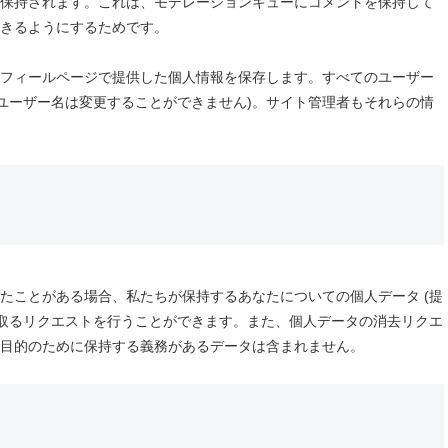
保持されます。これは、モデレーションキューにコメントを保持して
きるようにするためです。
フィールページで提供した個人情報を保存します。すべてのユーザー
ユーザー名は変更することができません)。サイト管理者もそれらの情
たことがある場合、私たちが保持するあなたについての個人データ (提
け取るリクエストを行うことができます。また、個人データの消去リクエ
目的のために保持する義務があるデータは含まれません。