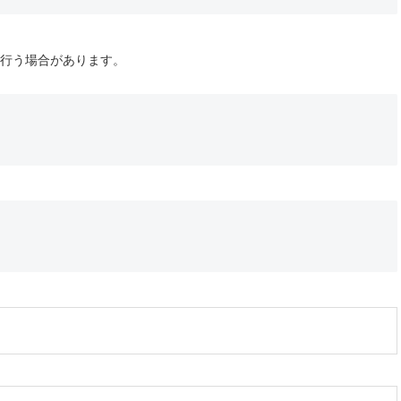
行う場合があります。