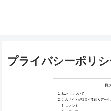
プライバシーポリシ
目
私たちについて
このサイトが収集する個人データ
コメント