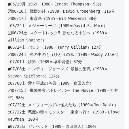
■05/29月 1969（1988＝Ernest Thompson）93分 
〼06/10土 戦慄の絆（1988＝David Cronenberg）116分 
〼06/17土 東京画（1985＝Wim Wenders）88分
○06/24土 メジャーリーグ（1989＝David S. Ward）
〼06/24土 スタートレック5 新たなる未知へ（1989＝
William Shatner）
■06/24土 バロン（1988＝Terry Gilliam）127分 
〼06/24土 私の中のもうひとりの私（1989＝Woody Allen）
○07/01土 鉄男（1989＝塚本晋也）67分
■07/08土 インディ・ジョーンズ 最後の聖戦（1989＝
Steven Spielberg）127分  
○07/08土 愛と平成の色男（1989＝森田芳光）
〼07/15土 機動警察パトレイバー the Movie（1989＝押井
守）98分
○07/22土 メイフィールドの怪人たち（1989＝Joe Dante）
○07/22土 悪魔の毒々モンスター 東京へ行く（1989＝Lloyd 
Kaufman）108分
■07/23日 ガンヘッド（1989＝原田眞人）100分 