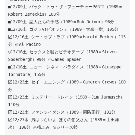
■12/09土 バック・トゥ・ザ・フューチャーPART2（1989＝
Robert Zemeckis）108分 
■12/09土 恋人たちの予感（1989＝Rob Reiner）96分
■12/16土 ゴジラvsビオランテ（1989＝大森一樹）105分 
〼12/16土 シー・オブ・ラブ（1989＝Harold Becker）113
分 ※Al Pacino
○12/16土 セックスと嘘とビデオテープ（1989＝Steven 
Soderbergh）99分 ※James Spader
■12/16土 ニュー・シネマ・パラダイス（1988＝Giuseppe 
Tornatore）155分 
〼12/23土 セイ・エニシング（1989＝Cameron Crowe）100
分
〼12/23土 ミステリー・トレイン（1989＝Jim Jarmusch）
110分
〼12/23土 ファンシイダンス（1989＝周防正行）101分
〼12/27水 男はつらいよ ぼくの伯父さん（1989＝山田洋
次） 106分 ※檀ふみ ※シリーズ㊷