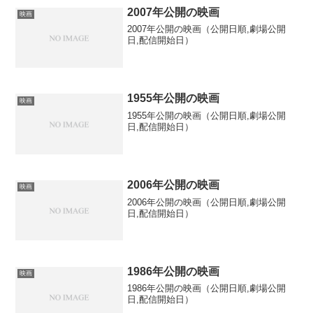
2007年公開の映画
映画
2007年公開の映画（公開日順,劇場公開
日,配信開始日）
1955年公開の映画
映画
1955年公開の映画（公開日順,劇場公開
日,配信開始日）
2006年公開の映画
映画
2006年公開の映画（公開日順,劇場公開
日,配信開始日）
1986年公開の映画
映画
1986年公開の映画（公開日順,劇場公開
日,配信開始日）