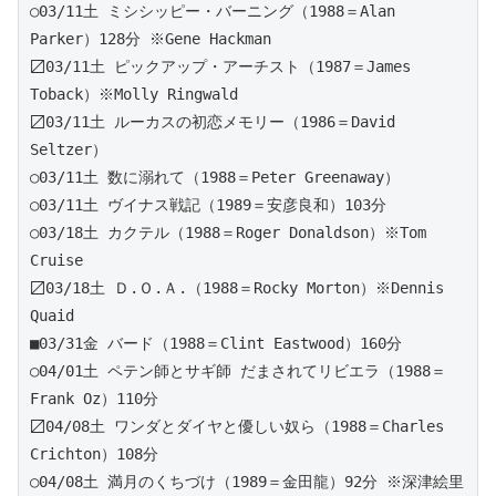
○03/11土 ミシシッピー・バーニング（1988＝Alan 
Parker）128分 ※Gene Hackman
〼03/11土 ピックアップ・アーチスト（1987＝James 
Toback）※Molly Ringwald 
〼03/11土 ルーカスの初恋メモリー（1986＝David 
Seltzer）
○03/11土 数に溺れて（1988＝Peter Greenaway）
○03/11土 ヴイナス戦記（1989＝安彦良和）103分
○03/18土 カクテル（1988＝Roger Donaldson）※Tom 
Cruise
〼03/18土 Ｄ.Ｏ.Ａ.（1988＝Rocky Morton）※Dennis 
Quaid 
■03/31金 バード（1988＝Clint Eastwood）160分 
○04/01土 ペテン師とサギ師 だまされてリビエラ（1988＝
Frank Oz）110分
〼04/08土 ワンダとダイヤと優しい奴ら（1988＝Charles 
Crichton）108分 
○04/08土 満月のくちづけ（1989＝金田龍）92分 ※深津絵里