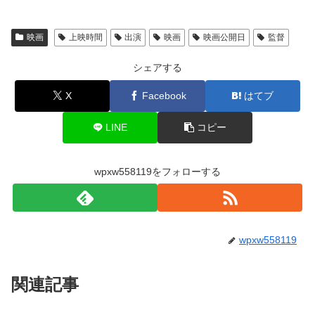
映画
上映時間
出演
映画
映画公開日
監督
シェアする
X
Facebook
はてブ
LINE
コピー
wpxw558119をフォローする
wpxw558119
関連記事